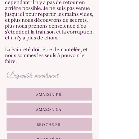
cependant il n'y a pas de retour en
arrière possible. Je ne suis pas venue
jusqu'ici pour repartir les mains vides,
et plus nous découvrons de secrets,
plus nous prenons conscience d’où
s’étendent la trahison et la corruption,
et il n'y a plus de choix.
La Sainteté doit être démantelée, et
nous sommes les seuls à pouvoir le
faire.
Disponible maintenant
AMAZON FR
AMAZON CA
BROCHÉ FR